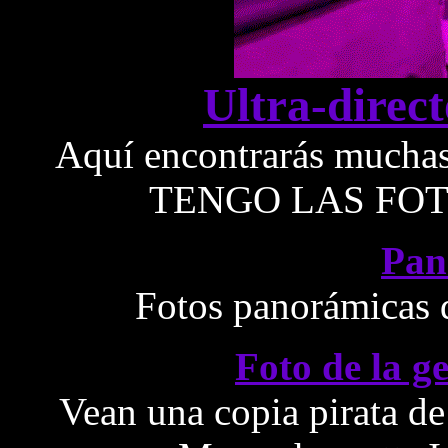
Ultra-direct
Aquí encontrarás muchas
TENGO LAS FOT
Pan
Fotos panorámicas 
Foto de la g
Vean una copia pirata de