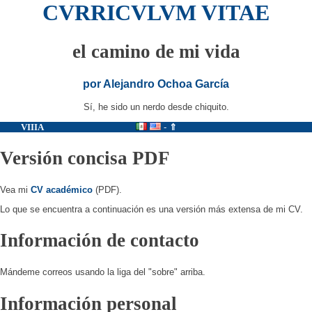
CVRRICVLVM VITAE
el camino de mi vida
por Alejandro Ochoa García
Sí, he sido un nerdo desde chiquito.
VIIIA
-
⇑
Versión concisa PDF
Vea mi
CV académico
(PDF).
Lo que se encuentra a continuación es una versión más extensa de mi CV.
Información de contacto
Mándeme correos usando la liga del "sobre" arriba.
Información personal