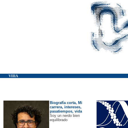
VIIIA
Biografía corta, Mi
carrera, intereses,
pasatiempos, vida
Soy un nerdo bien
equilibrado