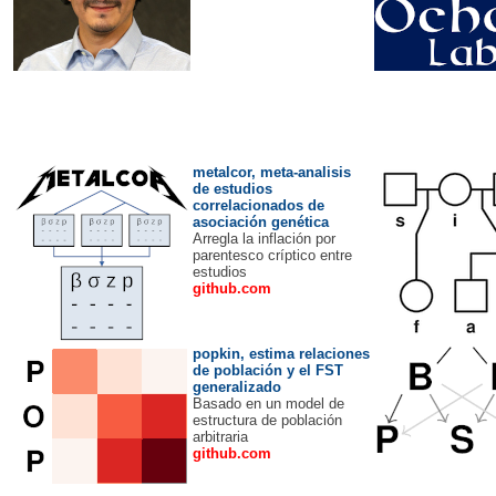
metalcor, meta-analisis
de estudios
correlacionados de
asociación genética
Arregla la inflación por
parentesco críptico entre
estudios
github.com
popkin, estima relaciones
de población y el FST
generalizado
Basado en un model de
estructura de población
arbitraria
github.com